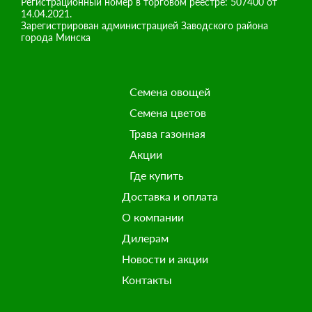
Регистрационный номер в торговом реестре: 507400 от
14.04.2021.
Зарегистрирован администрацией Заводского района
города Минска
Семена овощей
Семена цветов
Трава газонная
Акции
Где купить
Доставка и оплата
О компании
Дилерам
Новости и акции
Контакты