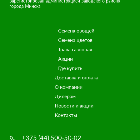
Зарегистрирован администрацией Заводского района
города Минска
Семена овощей
Семена цветов
Трава газонная
Акции
Где купить
Доставка и оплата
О компании
Дилерам
Новости и акции
Контакты
+375 (44) 500-50-02