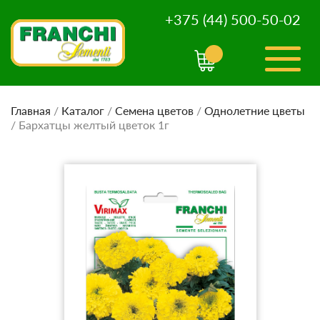
+375 (44) 500-50-02
Главная
/
Каталог
/
Семена цветов
/
Однолетние цветы
/
Бархатцы желтый цветок 1г