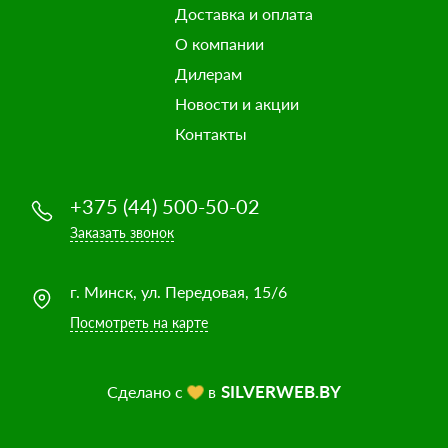
Доставка и оплата
О компании
Дилерам
Новости и акции
Контакты
+375 (44) 500-50-02
Заказать звонок
г. Минск, ул. Передовая, 15/6
Посмотреть на карте
SILVERWEB.BY
Сделано с
в