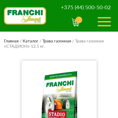
+375 (44) 500-50-02
Главная
/
Каталог
/
Трава газонная
/
Трава газонная
«СТАДИОН» 12,5 кг.