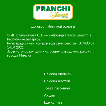
Договор публичной оферты
© ИП Стальмакова С. Е. — импортёр Franchi Sementi в
Республике Беларусь.
Регистрационный номер в торговом реестре: 507400 от
14.04.2021.
Зарегистрирован администрацией Заводского района
города Минска
Семена овощей
Семена цветов
Трава газонная
Акции
Где купить