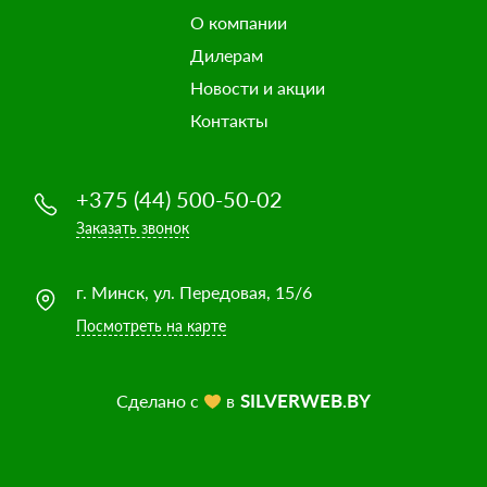
О компании
Дилерам
Новости и акции
Контакты
+375 (44) 500-50-02
Заказать звонок
г. Минск, ул. Передовая, 15/6
Посмотреть на карте
SILVERWEB.BY
Сделано с
в