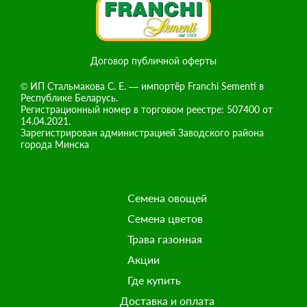
Договор публичной оферты
© ИП Стальмакова С. Е. — импортёр Franchi Sementi в
Республике Беларусь.
Регистрационный номер в торговом реестре: 507400 от
14.04.2021.
Зарегистрирован администрацией Заводского района
города Минска
Семена овощей
Семена цветов
Трава газонная
Акции
Где купить
Доставка и оплата