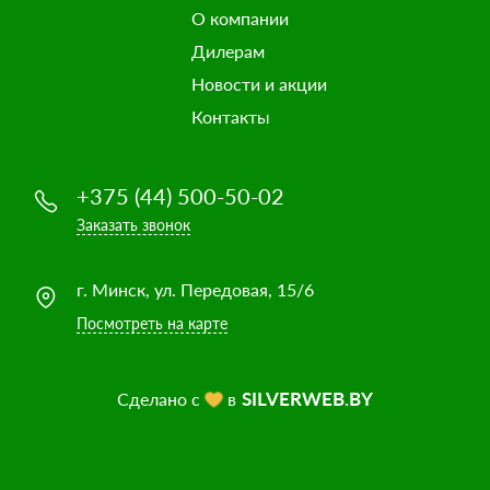
О компании
Дилерам
Новости и акции
Контакты
+375 (44) 500-50-02
Заказать звонок
г. Минск, ул. Передовая, 15/6
Посмотреть на карте
SILVERWEB.BY
Сделано с
в