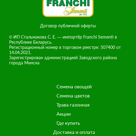
Договор публичной оферты
© ИП Стальмакова С. Е. — импортёр Franchi Sementi в
Республике Беларусь.
Регистрационный номер в торговом реестре: 507400 от
14.04.2021.
Зарегистрирован администрацией Заводского района
города Минска
Семена овощей
Семена цветов
Трава газонная
Акции
Где купить
Доставка и оплата