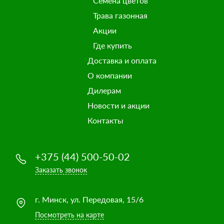
Семена цветов
Трава газонная
Акции
Где купить
Доставка и оплата
О компании
Дилерам
Новости и акции
Контакты
+375 (44) 500-50-02
Заказать звонок
г. Минск, ул. Передовая, 15/6
Посмотреть на карте