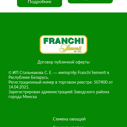
Подробнее
Договор публичной оферты
© ИП Стальмакова С. Е. — импортёр Franchi Sementi в
Республике Беларусь.
Регистрационный номер в торговом реестре: 507400 от
14.04.2021.
Зарегистрирован администрацией Заводского района
города Минска
Семена овощей